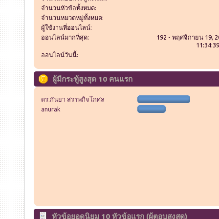
จำนวนหัวข้อทั้งหมด:
จำนวนหมวดหมู่ทั้งหมด:
ผู้ใช้งานที่ออนไลน์:
ออนไลน์มากที่สุด:
192 - พฤศจิกายน 19, 2
11:34:3
ออนไลน์วันนี้:
ผู้มีกระทู้สูงสุด 10 คนแรก
ดร.กันยา สรรพกิจโกศล
anurak
หัวข้อยอดนิยม 10 หัวข้อแรก (ผู้ตอบสูงสุด)