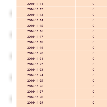
2016-11-11
0
2016-11-12
0
2016-11-13
0
2016-11-14
0
2016-11-15
0
2016-11-16
0
2016-11-17
0
2016-11-18
0
2016-11-19
0
2016-11-20
0
2016-11-21
0
2016-11-22
0
2016-11-23
0
2016-11-24
0
2016-11-25
0
2016-11-26
0
2016-11-27
0
2016-11-28
0
2016-11-29
0