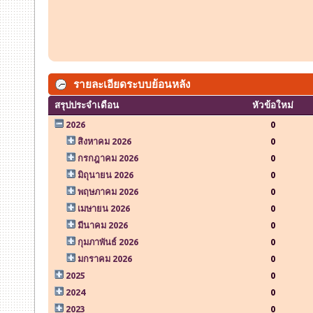
รายละเอียดระบบย้อนหลัง
สรุปประจำเดือน
หัวข้อใหม่
2026
0
สิงหาคม 2026
0
กรกฎาคม 2026
0
มิถุนายน 2026
0
พฤษภาคม 2026
0
เมษายน 2026
0
มีนาคม 2026
0
กุมภาพันธ์ 2026
0
มกราคม 2026
0
2025
0
2024
0
2023
0