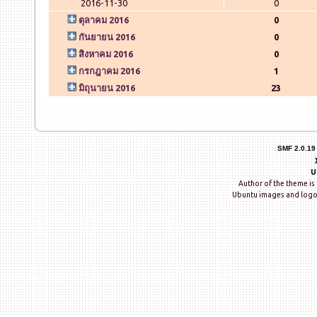
2016-11-30
0
ตุลาคม 2016
0
กันยายน 2016
0
สิงหาคม 2016
0
กรกฎาคม 2016
1
มิถุนายน 2016
23
SMF 2.0.19
U
Author of the theme is 
Ubuntu images and logo