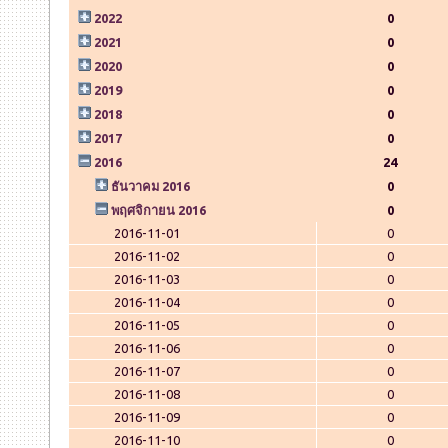
2022
0
2021
0
2020
0
2019
0
2018
0
2017
0
2016
24
ธันวาคม 2016
0
พฤศจิกายน 2016
0
2016-11-01
0
2016-11-02
0
2016-11-03
0
2016-11-04
0
2016-11-05
0
2016-11-06
0
2016-11-07
0
2016-11-08
0
2016-11-09
0
2016-11-10
0