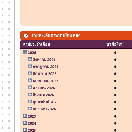
รายละเอียดระบบย้อนหลัง
สรุปประจำเดือน
หัวข้อใหม่
2026
0
สิงหาคม 2026
0
กรกฎาคม 2026
0
มิถุนายน 2026
0
พฤษภาคม 2026
0
เมษายน 2026
0
มีนาคม 2026
0
กุมภาพันธ์ 2026
0
มกราคม 2026
0
2025
0
2024
0
2023
0