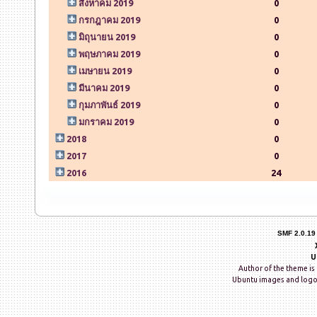
สิงหาคม 2019
0
กรกฎาคม 2019
0
มิถุนายน 2019
0
พฤษภาคม 2019
0
เมษายน 2019
0
มีนาคม 2019
0
กุมภาพันธ์ 2019
0
มกราคม 2019
0
2018
0
2017
0
2016
24
SMF 2.0.19
U
Author of the theme is 
Ubuntu images and logo