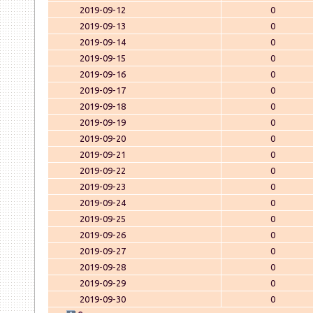
2019-09-12
0
2019-09-13
0
2019-09-14
0
2019-09-15
0
2019-09-16
0
2019-09-17
0
2019-09-18
0
2019-09-19
0
2019-09-20
0
2019-09-21
0
2019-09-22
0
2019-09-23
0
2019-09-24
0
2019-09-25
0
2019-09-26
0
2019-09-27
0
2019-09-28
0
2019-09-29
0
2019-09-30
0