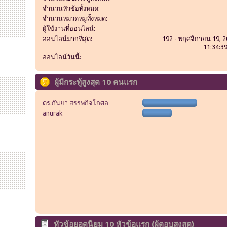
จำนวนหัวข้อทั้งหมด:
จำนวนหมวดหมู่ทั้งหมด:
ผู้ใช้งานที่ออนไลน์:
ออนไลน์มากที่สุด:
192 - พฤศจิกายน 19, 2
11:34:3
ออนไลน์วันนี้:
ผู้มีกระทู้สูงสุด 10 คนแรก
ดร.กันยา สรรพกิจโกศล
anurak
หัวข้อยอดนิยม 10 หัวข้อแรก (ผู้ตอบสูงสุด)