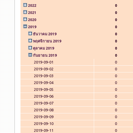
2022
0
2021
0
2020
0
2019
0
ธันวาคม 2019
0
พฤศจิกายน 2019
0
ตุลาคม 2019
0
กันยายน 2019
0
2019-09-01
0
2019-09-02
0
2019-09-03
0
2019-09-04
0
2019-09-05
0
2019-09-06
0
2019-09-07
0
2019-09-08
0
2019-09-09
0
2019-09-10
0
2019-09-11
0