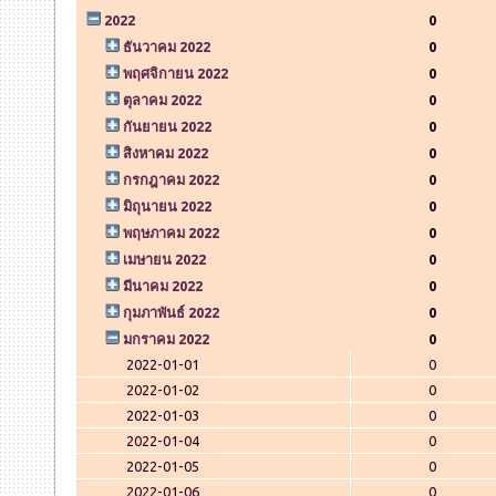
2022
0
ธันวาคม 2022
0
พฤศจิกายน 2022
0
ตุลาคม 2022
0
กันยายน 2022
0
สิงหาคม 2022
0
กรกฎาคม 2022
0
มิถุนายน 2022
0
พฤษภาคม 2022
0
เมษายน 2022
0
มีนาคม 2022
0
กุมภาพันธ์ 2022
0
มกราคม 2022
0
2022-01-01
0
2022-01-02
0
2022-01-03
0
2022-01-04
0
2022-01-05
0
2022-01-06
0