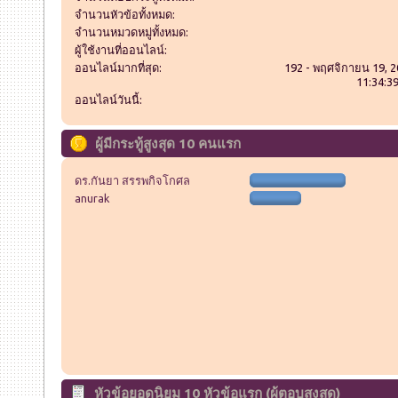
จำนวนหัวข้อทั้งหมด:
จำนวนหมวดหมู่ทั้งหมด:
ผู้ใช้งานที่ออนไลน์:
ออนไลน์มากที่สุด:
192 - พฤศจิกายน 19, 2
11:34:3
ออนไลน์วันนี้:
ผู้มีกระทู้สูงสุด 10 คนแรก
ดร.กันยา สรรพกิจโกศล
anurak
หัวข้อยอดนิยม 10 หัวข้อแรก (ผู้ตอบสูงสุด)