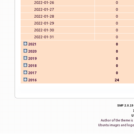
2022-01-26
0
2022-01-27
0
2022-01-28
0
2022-01-29
0
2022-01-30
0
2022-01-31
0
2021
0
2020
0
2019
0
2018
0
2017
0
2016
24
SMF 2.0.19
U
Author of the theme is 
Ubuntu images and logo