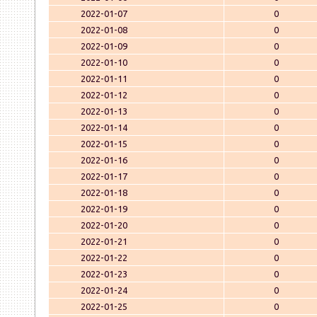
2022-01-07
0
2022-01-08
0
2022-01-09
0
2022-01-10
0
2022-01-11
0
2022-01-12
0
2022-01-13
0
2022-01-14
0
2022-01-15
0
2022-01-16
0
2022-01-17
0
2022-01-18
0
2022-01-19
0
2022-01-20
0
2022-01-21
0
2022-01-22
0
2022-01-23
0
2022-01-24
0
2022-01-25
0