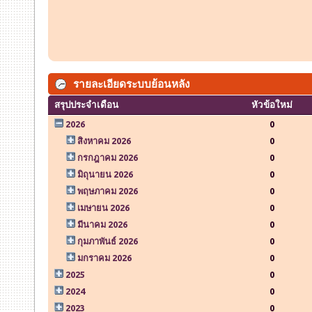
รายละเอียดระบบย้อนหลัง
สรุปประจำเดือน
หัวข้อใหม่
2026
0
สิงหาคม 2026
0
กรกฎาคม 2026
0
มิถุนายน 2026
0
พฤษภาคม 2026
0
เมษายน 2026
0
มีนาคม 2026
0
กุมภาพันธ์ 2026
0
มกราคม 2026
0
2025
0
2024
0
2023
0